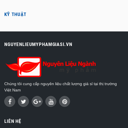
KỸ THUẬT
NGUYENLIEUMYPHAMGIASI.VN
Chúng tôi cung cấp nguyên liệu chất lượng giá sỉ tại thị trường
Việt Nam
LIÊN HỆ