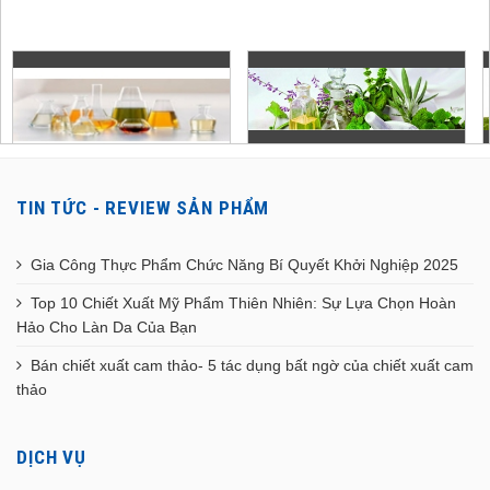
TIN TỨC - REVIEW SẢN PHẨM
Gia Công Thực Phẩm Chức Năng Bí Quyết Khởi Nghiệp 2025
Top 10 Chiết Xuất Mỹ Phẩm Thiên Nhiên: Sự Lựa Chọn Hoàn
Hảo Cho Làn Da Của Bạn
Bán chiết xuất cam thảo- 5 tác dụng bất ngờ của chiết xuất cam
thảo
DỊCH VỤ