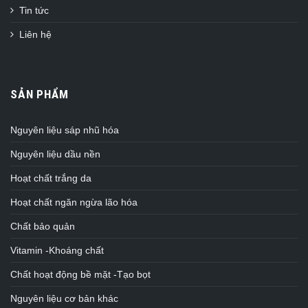
Tin tức
Liên hệ
SẢN PHẨM
Nguyên liệu sáp nhũ hóa
Nguyên liệu dầu nền
Hoạt chất trắng da
Hoạt chất ngăn ngừa lão hóa
Chất bảo quản
Vitamin -Khoáng chất
Chất hoạt động bề mặt -Tạo bọt
Nguyên liệu cơ bản khác