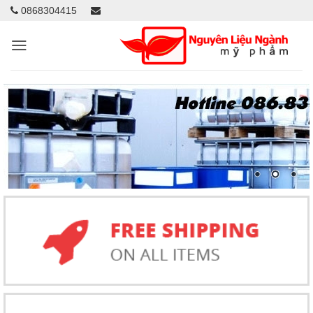
0868304415