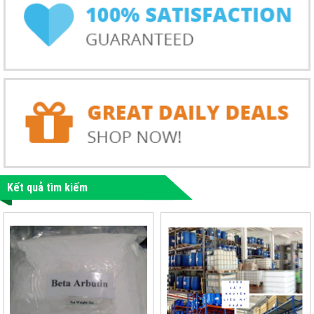
Kết quả tìm kiếm