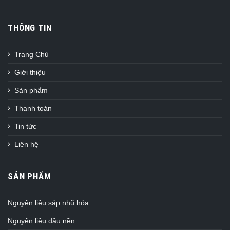
THÔNG TIN
Trang Chủ
Giới thiệu
Sản phẩm
Thanh toán
Tin tức
Liên hệ
SẢN PHẨM
Nguyên liệu sáp nhũ hóa
Nguyên liệu dầu nền