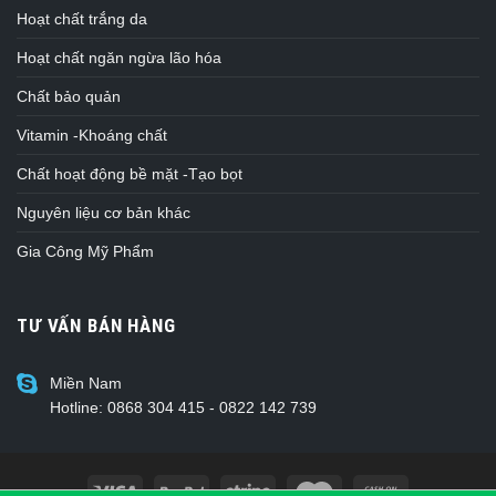
Hoạt chất trắng da
Hoạt chất ngăn ngừa lão hóa
Chất bảo quản
Vitamin -Khoáng chất
Chất hoạt động bề mặt -Tạo bọt
Nguyên liệu cơ bản khác
Gia Công Mỹ Phẩm
TƯ VẤN BÁN HÀNG
Miền Nam
Hotline: 0868 304 415 - 0822 142 739