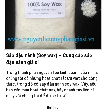
Sáp đậu nành (Soy wax) – Cung cấp sáp
đậu nành giá sỉ
Trong thành phần nguyên liệu kinh doanh của mình,
chúng tôi có những hoạt chất rất ưu việt cho công
thức, trong đó có sáp đậu nành soy wax. Vậy, nếu
bạn cần mua hoạt chất này, hãy nhanh tay liên hệ
ngay với chúng tôi để được tư vấn.
Hotline