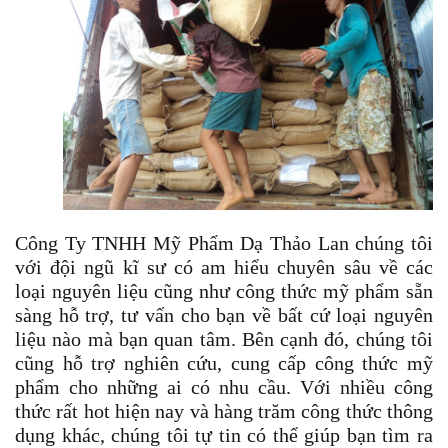
Công Ty TNHH Mỹ Phẩm Dạ Thảo Lan chúng tôi
với đội ngũ kĩ sư có am hiểu chuyên sâu về các
loại nguyên liệu cũng như công thức mỹ phẩm sẵn
sàng hỗ trợ, tư vấn cho bạn về bất cứ loại nguyên
liệu nào mà bạn quan tâm. Bên cạnh đó, chúng tôi
cũng hỗ trợ nghiên cứu, cung cấp công thức mỹ
phẩm cho những ai có nhu cầu. Với nhiều công
thức rất hot hiện nay và hàng trăm công thức thông
dụng khác, chúng tôi tự tin có thể giúp bạn tìm ra