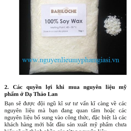
2. Các quyền lợi khi mua
nguyên liệu mỹ
phẩm
ở Dạ Thảo Lan
Bạn sẽ được đội ngũ kĩ sư tư vấn kĩ càng về các
nguyên liệu mà bạn đang quan tâm hoặc các
nguyên liệu bổ sung vào công thức, đặc biệt là các
khách hàng mới bắt đầu sản xuất mỹ phẩm chưa