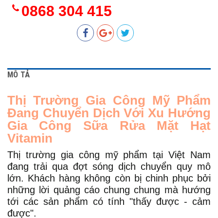
0868 304 415
MÔ TẢ
Thị Trường Gia Công Mỹ Phẩm
Đang Chuyển Dịch Với Xu Hướng
Gia Công Sữa Rửa Mặt Hạt
Vitamin
Thị trường gia công mỹ phẩm tại Việt Nam
đang trải qua đợt sóng dịch chuyển quy mô
lớn. Khách hàng không còn bị chinh phục bởi
những lời quảng cáo chung chung mà hướng
tới các sản phẩm có tính "thấy được - cảm
được".