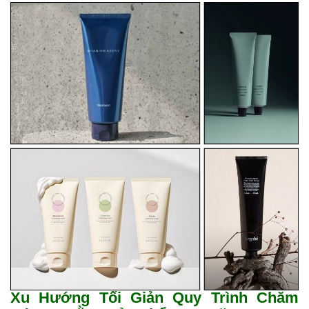
Xu Hướng Tối Giản Quy Trình Chăm