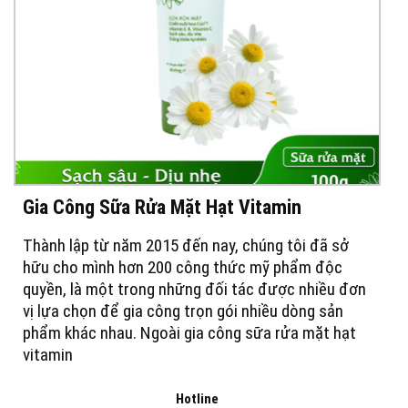
Gia Công Sữa Rửa Mặt Hạt Vitamin
Thành lập từ năm 2015 đến nay, chúng tôi đã sở
hữu cho mình hơn 200 công thức mỹ phẩm độc
quyền, là một trong những đối tác được nhiều đơn
vị lựa chọn để gia công trọn gói nhiều dòng sản
phẩm khác nhau. Ngoài gia công sữa rửa mặt hạt
vitamin
Hotline