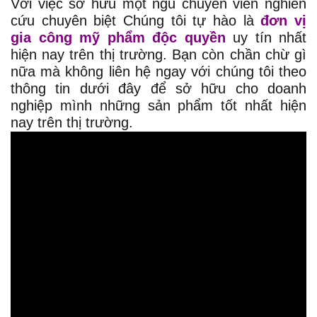
Với việc sở hữu một ngũ chuyên viên nghiên
cứu chuyên biệt Chúng tôi tự hào là
đơn vị
gia công mỹ phẩm độc quyền
uy tín nhất
hiện nay trên thị trường. Bạn còn chần chừ gì
nữa mà không liên hệ ngay với chúng tôi theo
thông tin dưới đây để sở hữu cho doanh
nghiệp mình những sản phẩm tốt nhất hiện
nay trên thị trường.