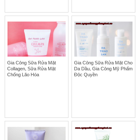
Gia Công Sữa Rửa Mặt
Gia Công Sữa Rửa Mặt Cho
Collagen, Sữa Rửa Mặt
Da Dầu, Gia Công Mỹ Phẩm
Chống Lão Hóa
Độc Quyền