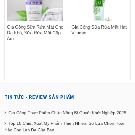
Gia Công Sữa Rửa Mặt Cho
Gia Công Sữa Rửa Mặt Hạt
Da Khô, Sữa Rửa Mặt Cấp
Vitamin
Ẩm
TIN TỨC - REVIEW SẢN PHẨM
Gia Công Thực Phẩm Chức Năng Bí Quyết Khởi Nghiệp 2025
Top 10 Chiết Xuất Mỹ Phẩm Thiên Nhiên: Sự Lựa Chọn Hoàn
Hảo Cho Làn Da Của Bạn