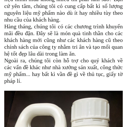
cứ yên tâm, chúng tôi có cung cấp bất kì số lượng
nguyên liệu mỹ phẩm nào dù ít hay nhiều tùy theo
nhu cầu của khách hàng.
Hàng tháng, chúng tôi có các chương trình khuyến
mãi đều đặn. Đây sẽ là món quà tinh thần cho các
khách hàng mới cũng như các khách hàng cũ theo
chính sách của công ty nhằm tri ân và tạo mối quan
hệ tốt đẹp lâu dài trong làm ăn.
Ngoài ra, chúng tôi còn hỗ trợ cho quý khách về
các vấn đề khác như nhà xưởng sản xuất, công thức
mỹ phẩm... hay bất kì vần đề gì về thủ tục, giấy tờ
pháp lí.