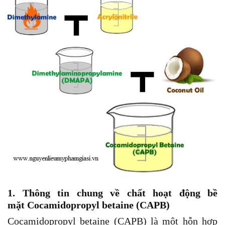
1. Thông tin chung về chất hoạt động bề
mặt Cocamidopropyl betaine (CAPB)
Cocamidopropyl betaine (CAPB) là một hỗn hợp