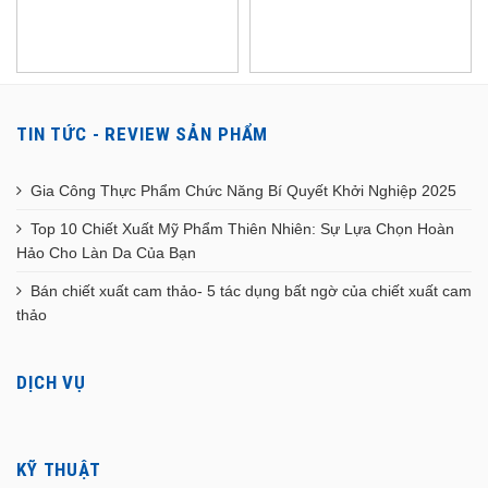
TIN TỨC - REVIEW SẢN PHẨM
Gia Công Thực Phẩm Chức Năng Bí Quyết Khởi Nghiệp 2025
Top 10 Chiết Xuất Mỹ Phẩm Thiên Nhiên: Sự Lựa Chọn Hoàn
Hảo Cho Làn Da Của Bạn
Bán chiết xuất cam thảo- 5 tác dụng bất ngờ của chiết xuất cam
thảo
DỊCH VỤ
KỸ THUẬT