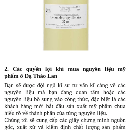
2. Các quyền lợi khi mua
nguyên liệu mỹ
phẩm
ở Dạ Thảo Lan
Bạn sẽ được đội ngũ kĩ sư tư vấn kĩ càng về các
nguyên liệu mà bạn đang quan tâm hoặc các
nguyên liệu bổ sung vào công thức, đặc biệt là các
khách hàng mới bắt đầu sản xuất mỹ phẩm chưa
hiểu rõ về thành phần của từng nguyên liệu.
Chúng tôi sẽ cung cấp các giấy chứng minh nguồn
gốc, xuất xứ và kiểm định chất lượng sản phẩm