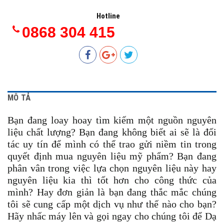
Hotline
0868 304 415
MÔ TẢ
Bạn đang loay hoay tìm kiếm một nguồn nguyên
liệu chất lượng? Bạn đang không biết ai sẽ là đối
tác uy tín để mình có thể trao gửi niềm tin trong
quyết định mua nguyên liệu mỹ phẩm? Bạn đang
phân vân trong việc lựa chọn nguyên liệu này hay
nguyên liệu kia thì tốt hơn cho công thức của
mình? Hay đơn giản là bạn đang thắc mắc chúng
tôi sẽ cung cấp một dịch vụ như thế nào cho bạn?
Hãy nhấc máy lên và gọi ngay cho chúng tôi để Dạ