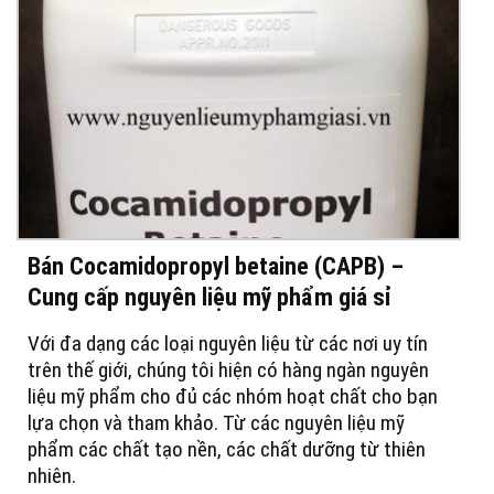
Bán Cocamidopropyl betaine (CAPB) –
Cung cấp nguyên liệu mỹ phẩm giá sỉ
Với đa dạng các loại nguyên liệu từ các nơi uy tín
trên thế giới, chúng tôi hiện có hàng ngàn nguyên
liệu mỹ phẩm cho đủ các nhóm hoạt chất cho bạn
lựa chọn và tham khảo. Từ các nguyên liệu mỹ
phẩm các chất tạo nền, các chất dưỡng từ thiên
nhiên.