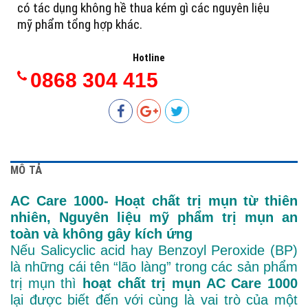
có tác dụng không hề thua kém gì các nguyên liệu
mỹ phẩm tổng hợp khác.
Hotline
0868 304 415
MÔ TẢ
AC Care 1000- Hoạt chất trị mụn từ thiên
nhiên, Nguyên liệu mỹ phẩm trị mụn an
toàn và không gây kích ứng
Nếu Salicyclic acid hay Benzoyl Peroxide (BP)
là những cái tên “lão làng” trong các sản phẩm
trị mụn thì
hoạt chất trị mụn AC Care 1000
lại được biết đến với cùng là vai trò của một