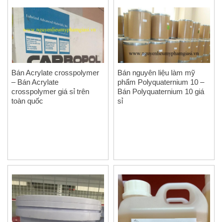
Bán Acrylate crosspolymer
Bán nguyên liệu làm mỹ
– Bán Acrylate
phẩm Polyquaternium 10 –
crosspolymer giá sỉ trên
Bán Polyquaternium 10 giá
toàn quốc
sỉ