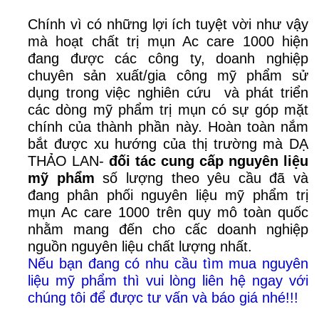
Chính vì có những lợi ích tuyệt vời như vậy
mà hoạt chất trị mụn Ac care 1000 hiện
đang được các công ty, doanh nghiệp
chuyên sản xuất/gia công mỹ phẩm sử
dụng trong việc nghiên cứu và phát triển
các dòng mỹ phẩm trị mụn có sự góp mặt
chính của thành phần này. Hoàn toàn nắm
bắt được xu hướng của thị trường mà DẠ
THẢO LAN-
đối tác cung cấp nguyên liệu
mỹ phẩm
số lượng theo yêu cầu đã và
đang phân phối nguyên liệu mỹ phẩm trị
mụn Ac care 1000 trên quy mô toàn quốc
nhằm mang đến cho cấc doanh nghiệp
nguồn nguyên liệu chất lượng nhất.
Nếu bạn đang có nhu cầu tìm mua nguyên
liệu mỹ phẩm thì vui lòng liên hệ ngay với
chúng tôi để được tư vấn và báo giá nhé!!!