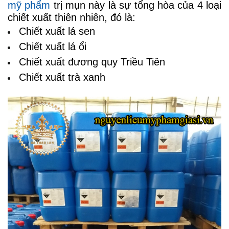
mỹ phẩm
trị mụn này là sự tổng hòa của 4 loại
chiết xuất thiên nhiên, đó là:
Chiết xuất lá sen
Chiết xuất lá ổi
Chiết xuất đương quy Triều Tiên
Chiết xuất trà xanh