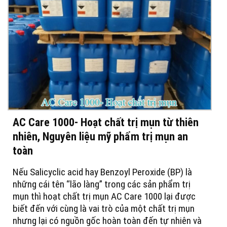
AC Care 1000- Hoạt chất trị mụn từ thiên
nhiên, Nguyên liệu mỹ phẩm trị mụn an
toàn
Nếu Salicyclic acid hay Benzoyl Peroxide (BP) là
những cái tên “lão làng” trong các sản phẩm trị
mụn thì hoạt chất trị mụn AC Care 1000 lại được
biết đến với cùng là vai trò của một chất trị mụn
nhưng lại có nguồn gốc hoàn toàn đến tự nhiên và