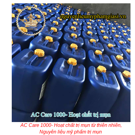
AC Care 1000- Hoạt chất trị mụn từ thiên nhiên,
Nguyên liệu mỹ phẩm trị mụn