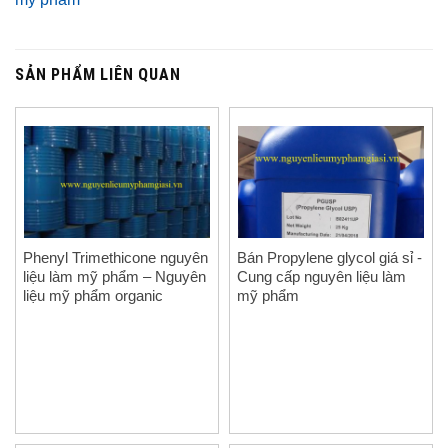
SẢN PHẨM LIÊN QUAN
Phenyl Trimethicone nguyên
Bán Propylene glycol giá sỉ -
liệu làm mỹ phẩm – Nguyên
Cung cấp nguyên liệu làm
liệu mỹ phẩm organic
mỹ phẩm