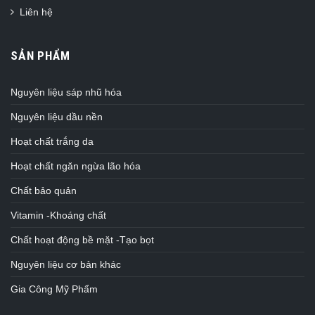
Liên hệ
SẢN PHẨM
Nguyên liệu sáp nhũ hóa
Nguyên liệu dầu nền
Hoạt chất trắng da
Hoạt chất ngăn ngừa lão hóa
Chất bảo quản
Vitamin -Khoáng chất
Chất hoạt động bề mặt -Tạo bọt
Nguyên liệu cơ bản khác
Gia Công Mỹ Phẩm