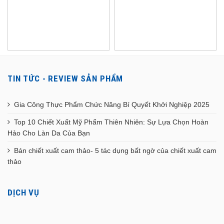
TIN TỨC - REVIEW SẢN PHẨM
Gia Công Thực Phẩm Chức Năng Bí Quyết Khởi Nghiệp 2025
Top 10 Chiết Xuất Mỹ Phẩm Thiên Nhiên: Sự Lựa Chọn Hoàn
Hảo Cho Làn Da Của Bạn
Bán chiết xuất cam thảo- 5 tác dụng bất ngờ của chiết xuất cam
thảo
DỊCH VỤ