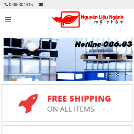
0868304415