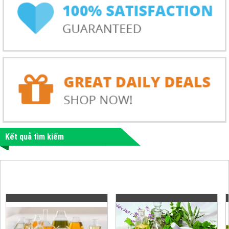
Kết quả tìm kiếm