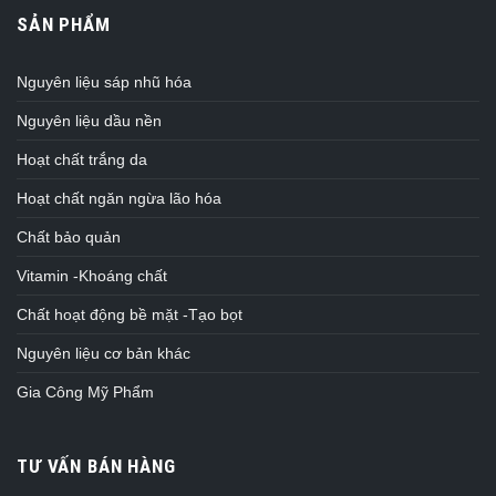
SẢN PHẨM
Nguyên liệu sáp nhũ hóa
Nguyên liệu dầu nền
Hoạt chất trắng da
Hoạt chất ngăn ngừa lão hóa
Chất bảo quản
Vitamin -Khoáng chất
Chất hoạt động bề mặt -Tạo bọt
Nguyên liệu cơ bản khác
Gia Công Mỹ Phẩm
TƯ VẤN BÁN HÀNG