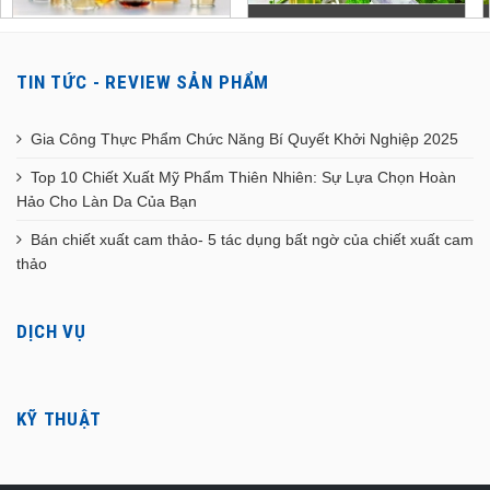
TIN TỨC - REVIEW SẢN PHẨM
Gia Công Thực Phẩm Chức Năng Bí Quyết Khởi Nghiệp 2025
Top 10 Chiết Xuất Mỹ Phẩm Thiên Nhiên: Sự Lựa Chọn Hoàn
Hảo Cho Làn Da Của Bạn
Bán chiết xuất cam thảo- 5 tác dụng bất ngờ của chiết xuất cam
thảo
DỊCH VỤ
KỸ THUẬT