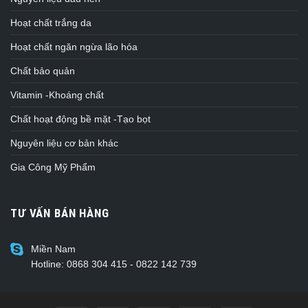
Hoạt chất trắng da
Hoạt chất ngăn ngừa lão hóa
Chất bảo quản
Vitamin -Khoáng chất
Chất hoạt động bề mặt -Tạo bọt
Nguyên liệu cơ bản khác
Gia Công Mỹ Phẩm
TƯ VẤN BÁN HÀNG
Miền Nam
Hotline: 0868 304 415 - 0822 142 739