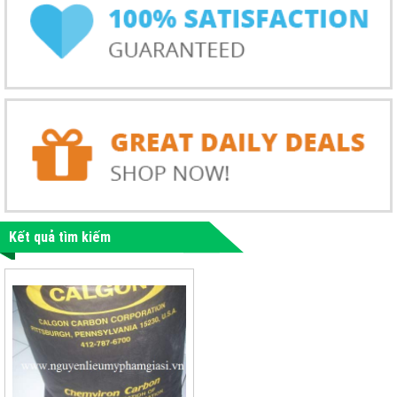
Kết quả tìm kiếm