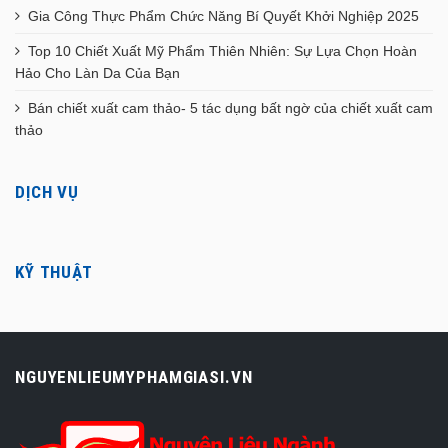
Gia Công Thực Phẩm Chức Năng Bí Quyết Khởi Nghiệp 2025
Top 10 Chiết Xuất Mỹ Phẩm Thiên Nhiên: Sự Lựa Chọn Hoàn
Hảo Cho Làn Da Của Bạn
Bán chiết xuất cam thảo- 5 tác dụng bất ngờ của chiết xuất cam
thảo
DỊCH VỤ
KỸ THUẬT
NGUYENLIEUMYPHAMGIASI.VN