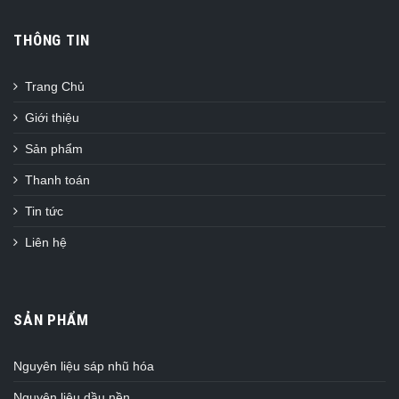
THÔNG TIN
Trang Chủ
Giới thiệu
Sản phẩm
Thanh toán
Tin tức
Liên hệ
SẢN PHẨM
Nguyên liệu sáp nhũ hóa
Nguyên liệu dầu nền