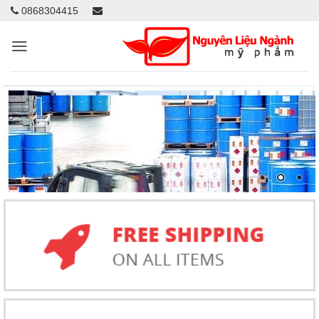
0868304415