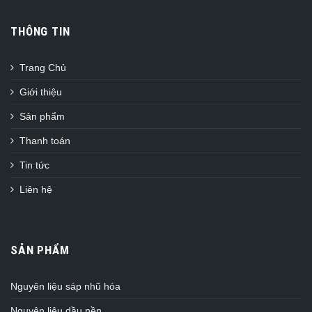
THÔNG TIN
Trang Chủ
Giới thiệu
Sản phẩm
Thanh toán
Tin tức
Liên hệ
SẢN PHẨM
Nguyên liệu sáp nhũ hóa
Nguyên liệu dầu nền