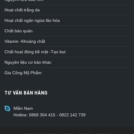
Hoạt chất trắng da
Hoạt chất ngăn ngừa lão hóa
Chất bảo quản
Vitamin -Khoáng chất
Chất hoạt động bề mặt -Tạo bọt
Nguyên liệu cơ bản khác
Gia Công Mỹ Phẩm
TƯ VẤN BÁN HÀNG
Miền Nam
Hotline: 0868 304 415 - 0822 142 739