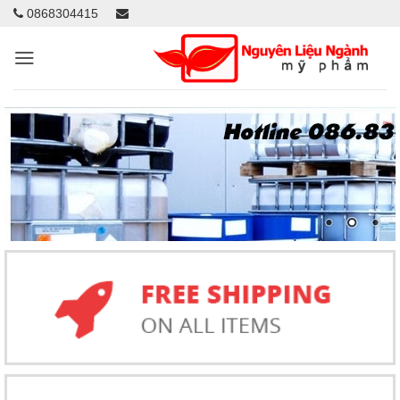
0868304415