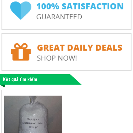
Kết quả tìm kiếm