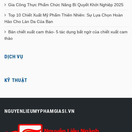
Gia Công Thực Phẩm Chức Năng Bí Quyết Khởi Nghiệp 2025
Top 10 Chiết Xuất Mỹ Phẩm Thiên Nhiên: Sự Lựa Chọn Hoàn
Hảo Cho Làn Da Của Bạn
Bán chiết xuất cam thảo- 5 tác dụng bất ngờ của chiết xuất cam
thảo
DỊCH VỤ
KỸ THUẬT
NGUYENLIEUMYPHAMGIASI.VN