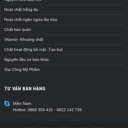
Hoạt chất trắng da
Hoạt chất ngăn ngừa lão hóa
Chất bảo quản
Vitamin -Khoáng chất
Chất hoạt động bề mặt -Tạo bọt
Nguyên liệu cơ bản khác
Gia Công Mỹ Phẩm
TƯ VẤN BÁN HÀNG
Miền Nam
Hotline: 0868 304 415 - 0822 142 739