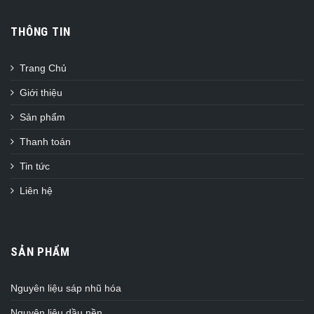
THÔNG TIN
Trang Chủ
Giới thiệu
Sản phẩm
Thanh toán
Tin tức
Liên hệ
SẢN PHẨM
Nguyên liệu sáp nhũ hóa
Nguyên liệu dầu nền