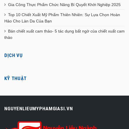
Gia Công Thực Phẩm Chức Năng Bí Quyết Khởi Nghiệp 2025
Top 10 Chiết Xuất Mỹ Phẩm Thiên Nhiên: Sự Lựa Chọn Hoàn
Hảo Cho Làn Da Của Bạn
Bán chiết xuất cam thảo- 5 tác dụng bất ngờ của chiết xuất cam
thảo
DỊCH VỤ
KỸ THUẬT
NGUYENLIEUMYPHAMGIASI.VN