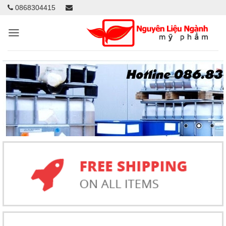
0868304415