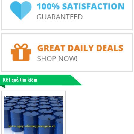
Kết quả tìm kiếm