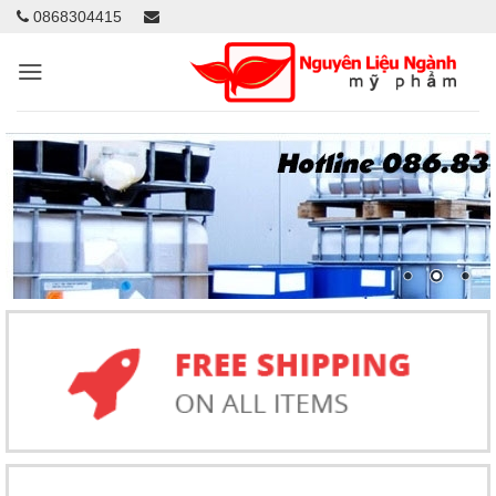
0868304415