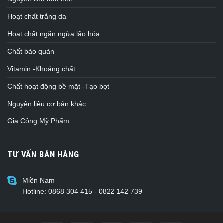
Hoạt chất trắng da
Hoạt chất ngăn ngừa lão hóa
Chất bảo quản
Vitamin -Khoáng chất
Chất hoạt động bề mặt -Tạo bọt
Nguyên liệu cơ bản khác
Gia Công Mỹ Phẩm
TƯ VẤN BÁN HÀNG
Miền Nam
Hotline: 0868 304 415 - 0822 142 739