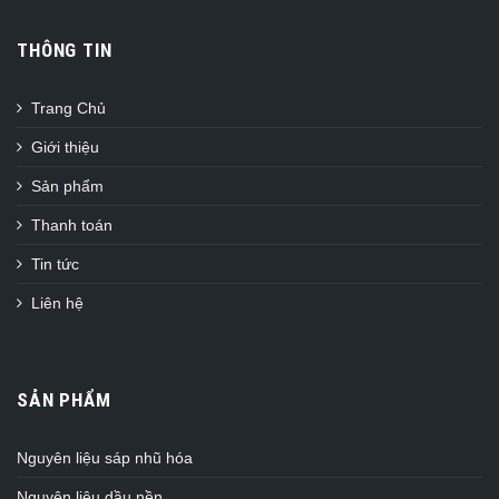
THÔNG TIN
Trang Chủ
Giới thiệu
Sản phẩm
Thanh toán
Tin tức
Liên hệ
SẢN PHẨM
Nguyên liệu sáp nhũ hóa
Nguyên liệu dầu nền