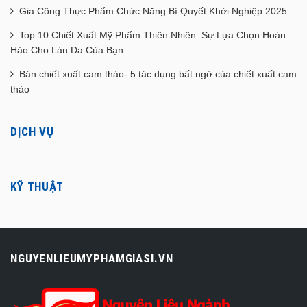
Gia Công Thực Phẩm Chức Năng Bí Quyết Khởi Nghiệp 2025
Top 10 Chiết Xuất Mỹ Phẩm Thiên Nhiên: Sự Lựa Chọn Hoàn
Hảo Cho Làn Da Của Bạn
Bán chiết xuất cam thảo- 5 tác dụng bất ngờ của chiết xuất cam
thảo
DỊCH VỤ
KỸ THUẬT
NGUYENLIEUMYPHAMGIASI.VN