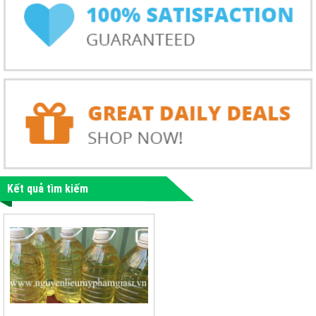
Kết quả tìm kiếm