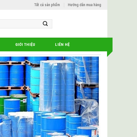
Tất cả sản phẩm
Hướng dẫn mua hàng
GIỚI THIỆU
LIÊN HỆ