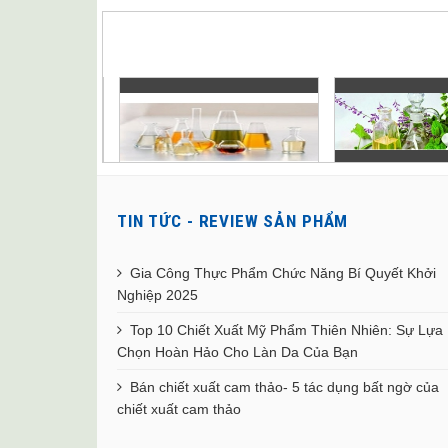
TIN TỨC - REVIEW SẢN PHẨM
Gia Công Thực Phẩm Chức Năng Bí Quyết Khởi
Nghiệp 2025
Top 10 Chiết Xuất Mỹ Phẩm Thiên Nhiên: Sự Lựa
Chọn Hoàn Hảo Cho Làn Da Của Bạn
Bán chiết xuất cam thảo- 5 tác dụng bất ngờ của
chiết xuất cam thảo