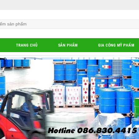
TRANG CHỦ
SẢN PHẨM
GIA CÔNG MỸ PHẨM