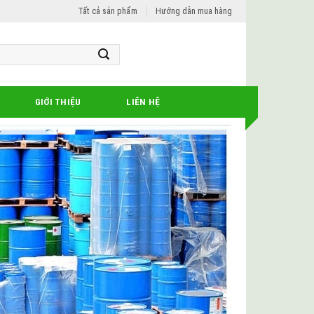
Tất cả sản phẩm
Hướng dẫn mua hàng
GIỚI THIỆU
LIÊN HỆ