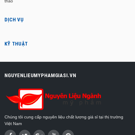
thảo
DỊCH VỤ
KỸ THUẬT
NGUYENLIEUMYPHAMGIASI.VN
Chúng tôi cung cấp nguyên liệu chất lượng giá sỉ tại thị trường
Việt Nam