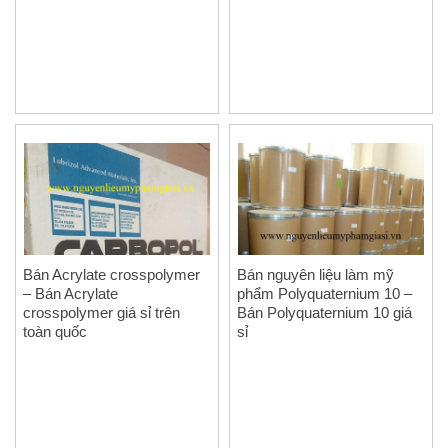
Bán Acrylate crosspolymer
Bán nguyên liệu làm mỹ
– Bán Acrylate
phẩm Polyquaternium 10 –
crosspolymer giá sỉ trên
Bán Polyquaternium 10 giá
toàn quốc
sỉ