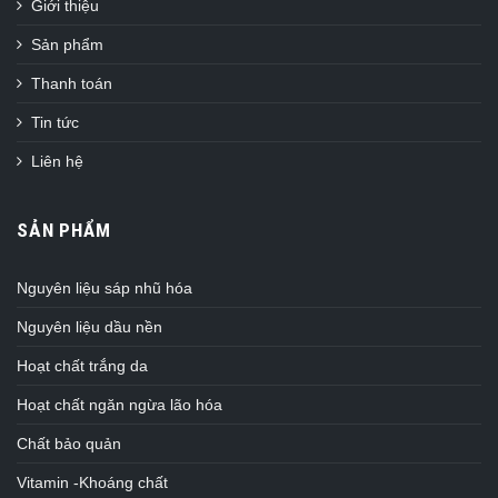
Giới thiệu
Sản phẩm
Thanh toán
Tin tức
Liên hệ
SẢN PHẨM
Nguyên liệu sáp nhũ hóa
Nguyên liệu dầu nền
Hoạt chất trắng da
Hoạt chất ngăn ngừa lão hóa
Chất bảo quản
Vitamin -Khoáng chất