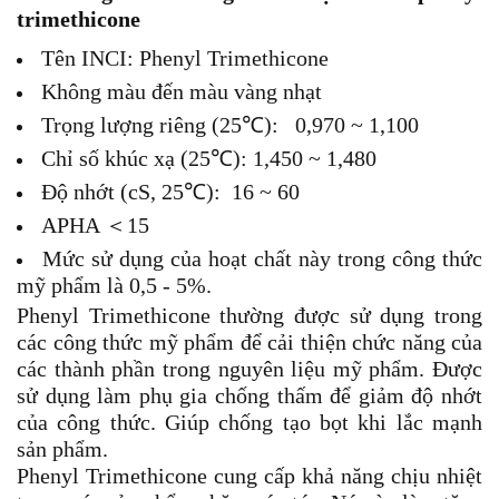
trimethicone
Tên INCI: Phenyl Trimethicone
Không màu đến màu vàng nhạt
Trọng lượng riêng (25℃): 0,970 ~ 1,100
Chỉ số khúc xạ (25℃): 1,450 ~ 1,480
Độ nhớt (cS, 25℃): 16 ~ 60
APHA ＜15
Mức sử dụng của hoạt chất này trong công thức
mỹ phẩm là 0,5 - 5%.
Phenyl Trimethicone thường được sử dụng trong
các công thức mỹ phẩm để cải thiện chức năng của
các thành phần trong nguyên liệu mỹ phẩm. Được
sử dụng làm phụ gia chống thấm để giảm độ nhớt
của công thức. Giúp chống tạo bọt khi lắc mạnh
sản phẩm.
Phenyl Trimethicone cung cấp khả năng chịu nhiệt