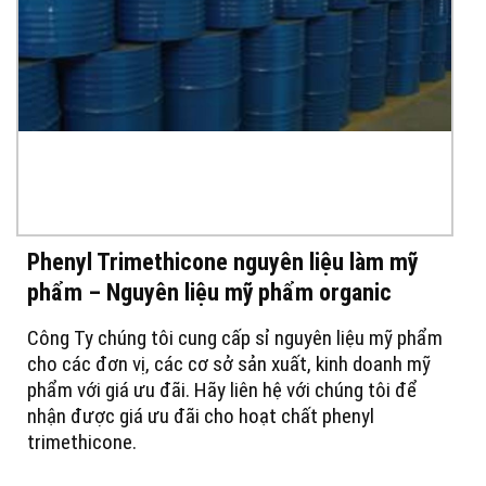
Phenyl Trimethicone nguyên liệu làm mỹ
phẩm – Nguyên liệu mỹ phẩm organic
Công Ty chúng tôi cung cấp sỉ nguyên liệu mỹ phẩm
cho các đơn vị, các cơ sở sản xuất, kinh doanh mỹ
phẩm với giá ưu đãi. Hãy liên hệ với chúng tôi để
nhận được giá ưu đãi cho hoạt chất phenyl
trimethicone.