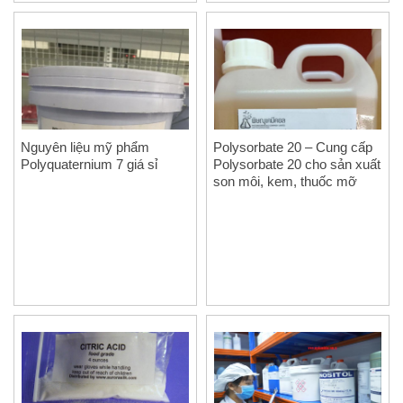
Nguyên liệu mỹ phẩm
Polysorbate 20 – Cung cấp
Polyquaternium 7 giá sỉ
Polysorbate 20 cho sản xuất
son môi, kem, thuốc mỡ