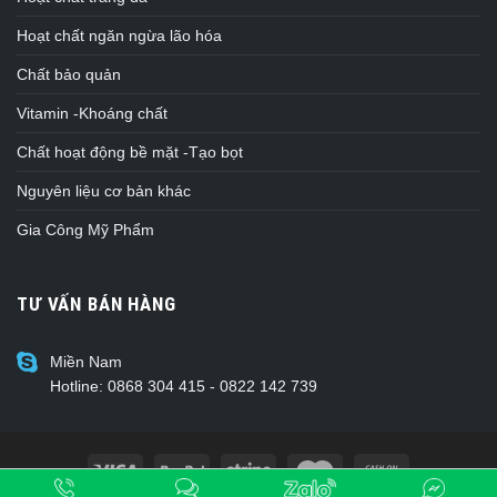
Hoạt chất ngăn ngừa lão hóa
Chất bảo quản
Vitamin -Khoáng chất
Chất hoạt động bề mặt -Tạo bọt
Nguyên liệu cơ bản khác
Gia Công Mỹ Phẩm
TƯ VẤN BÁN HÀNG
Miền Nam
Hotline: 0868 304 415 - 0822 142 739