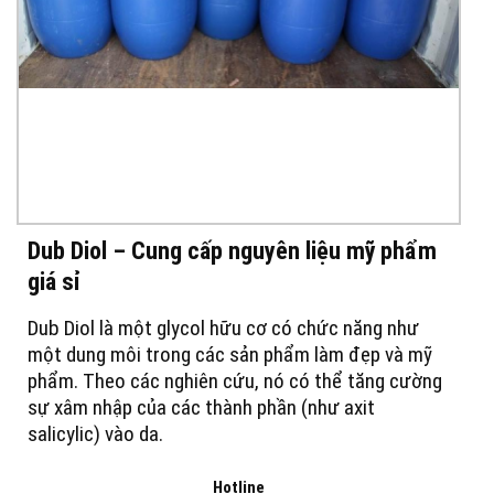
Dub Diol – Cung cấp nguyên liệu mỹ phẩm
giá sỉ
Dub Diol là một glycol hữu cơ có chức năng như
một dung môi trong các sản phẩm làm đẹp và mỹ
phẩm. Theo các nghiên cứu, nó có thể tăng cường
sự xâm nhập của các thành phần (như axit
salicylic) vào da.
Hotline