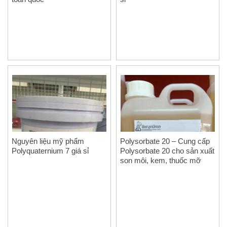
Nguyên liệu mỹ phẩm
Polysorbate 20 – Cung cấp
Polyquaternium 7 giá sỉ
Polysorbate 20 cho sản xuất
son môi, kem, thuốc mỡ