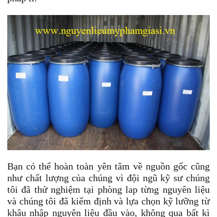
Bạn có thể hoàn toàn yên tâm về nguồn gốc cũng
như chất lượng của chúng vì đội ngũ kỹ sư chúng
tôi đã thử nghiệm tại phòng lap từng nguyên liệu
và chúng tôi đã kiểm định và lựa chọn kỹ lưỡng từ
khâu nhập nguyên liệu đầu vào, không qua bất kì