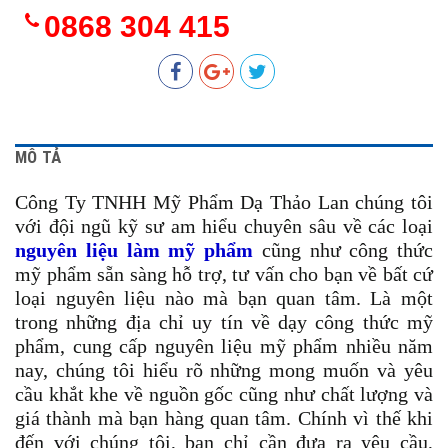
0868 304 415
MÔ TẢ
Công Ty TNHH Mỹ Phẩm Dạ Thảo Lan chúng tôi
với đội ngũ kỹ sư am hiểu chuyên sâu về các loại
nguyên liệu làm mỹ phẩm
cũng như công thức
mỹ phẩm sẵn sàng hỗ trợ, tư vấn cho bạn về bất cứ
loại nguyên liệu nào mà bạn quan tâm. Là một
trong những địa chỉ uy tín về dạy công thức mỹ
phẩm, cung cấp nguyên liệu mỹ phẩm nhiều năm
nay, chúng tôi hiểu rõ những mong muốn và yêu
cầu khắt khe về nguồn gốc cũng như chất lượng và
giá thành mà bạn hàng quan tâm. Chính vì thế khi
đến với chúng tôi, bạn chỉ cần đưa ra yêu cầu,