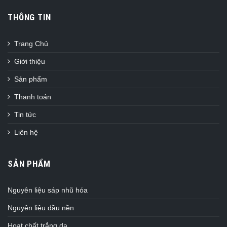
THÔNG TIN
Trang Chủ
Giới thiệu
Sản phẩm
Thanh toán
Tin tức
Liên hệ
SẢN PHẨM
Nguyên liệu sáp nhũ hóa
Nguyên liệu dầu nền
Hoạt chất trắng da