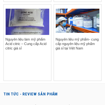
Nguyên liệu làm mỹ phẩm
Nguyên liệu mỹ phẩm- cung
Acid citric – Cung cấp Acid
cấp nguyên liệu mỹ phẩm
citric giá sỉ
giá sỉ tại Việt Nam
TIN TỨC - REVIEW SẢN PHẨM