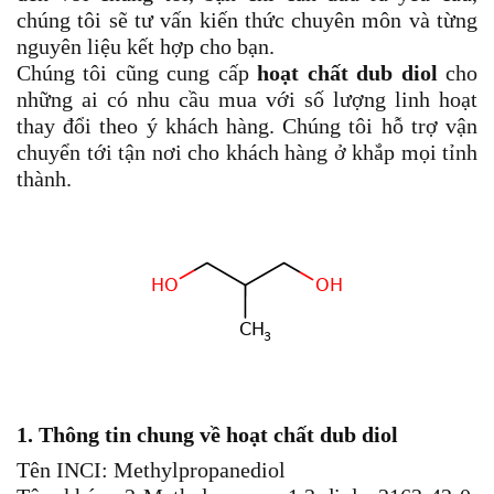
chúng tôi sẽ tư vấn kiến thức chuyên môn và từng
nguyên liệu kết hợp cho bạn.
Chúng tôi cũng cung cấp
hoạt chất dub diol
cho
những ai có nhu cầu mua với số lượng linh hoạt
thay đổi theo ý khách hàng. Chúng tôi hỗ trợ vận
chuyển tới tận nơi cho khách hàng ở khắp mọi tỉnh
thành.
1. Thông tin chung về
hoạt chất dub diol
Tên INCI: Methylpropanediol